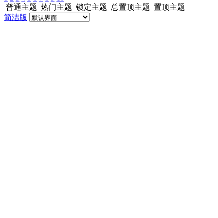
普通主题
热门主题
锁定主题
总置顶主题
置顶主题
简洁版