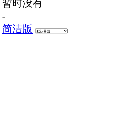
暂时没有
-
简洁版