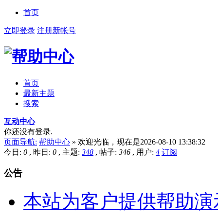
首页
立即登录
注册新帐号
首页
最新主题
搜索
互动中心
你还没有登录.
页面导航:
帮助中心
»
欢迎光临，现在是2026-08-10 13:38:32
今日:
0
, 昨日:
0
, 主题:
348
, 帖子:
346
, 用户:
4
订阅
公告
本站为客户提供帮助演