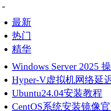
-
最新
热门
精华
Windows Server 2025 
Hyper-V虚拟机网络延迟
Ubuntu24.04安装教程
CentOS系统安装镜像官