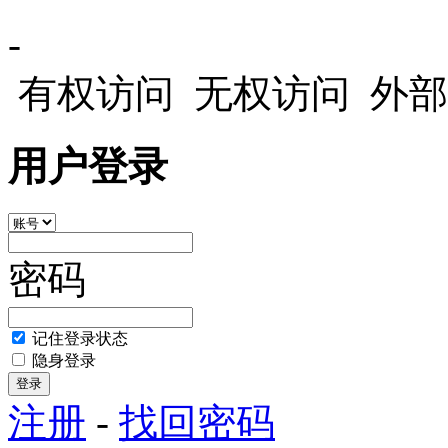
-
有权访问
无权访问
外部
用户登录
密码
记住登录状态
隐身登录
注册
-
找回密码