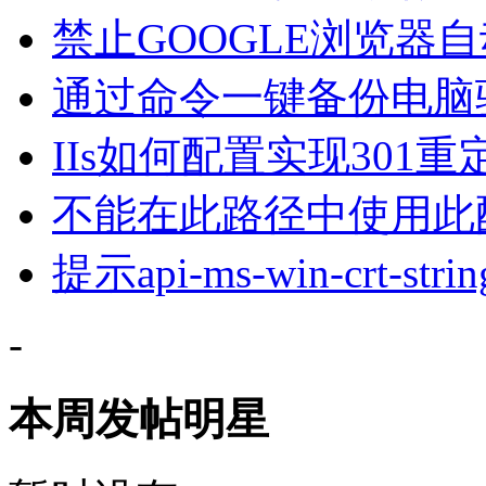
禁止GOOGLE浏览器
通过命令一键备份电脑
IIs如何配置实现301重
不能在此路径中使用此配
提示api-ms-win-crt-string
-
本周发帖明星