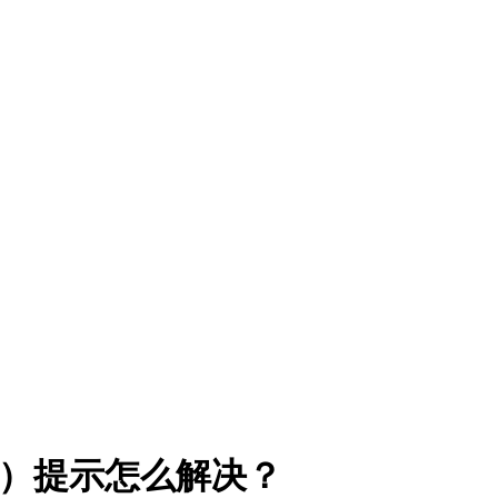
度为零）提示怎么解决？