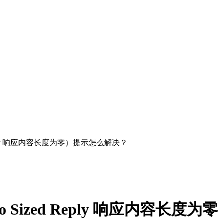
Reply 响应内容长度为零）提示怎么解决？
o Sized Reply 响应内容长