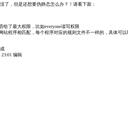
没了，但是还想要伪静态怎么办？！请看下面：
给了最大权限，比如everyone读写权限
和网站程序相匹配，每个程序对应的规则文件不一样的，具体可
成
 23:01 编辑