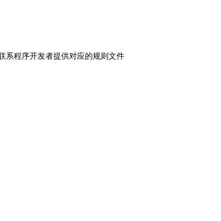
以联系程序开发者提供对应的规则文件