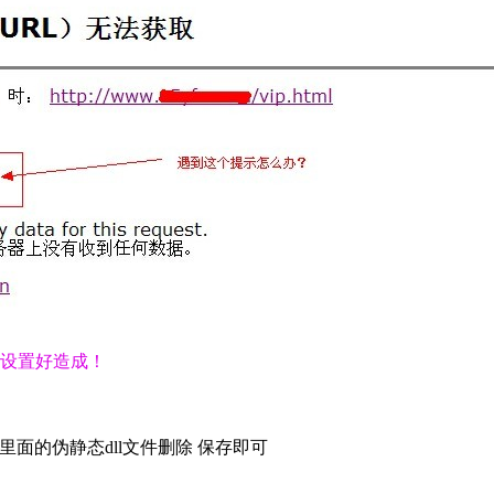
设置好造成！
，把里面的伪静态dll文件删除 保存即可