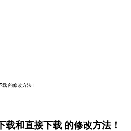
下载 的修改方法！
出下载和直接下载 的修改方法！