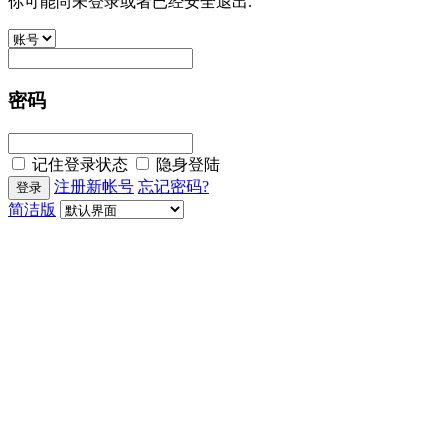
你可能尚未登录或者已经安全退出.
密码
记住登录状态
隐身登陆
注册新帐号
忘记密码?
简洁版