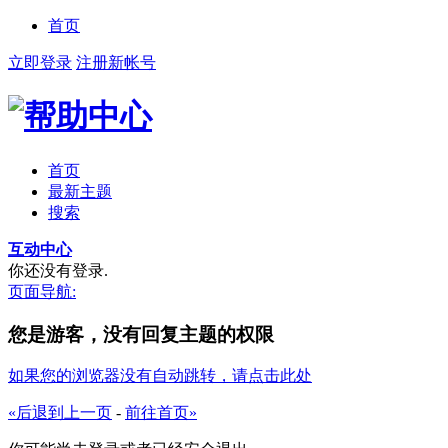
首页
立即登录
注册新帐号
首页
最新主题
搜索
互动中心
你还没有登录.
页面导航:
您是游客，没有回复主题的权限
如果您的浏览器没有自动跳转，请点击此处
«后退到上一页
-
前往首页»