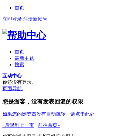
首页
立即登录
注册新帐号
首页
最新主题
搜索
互动中心
你还没有登录.
页面导航:
您是游客，没有发表回复的权限
如果您的浏览器没有自动跳转，请点击此处
«后退到上一页
-
前往首页»