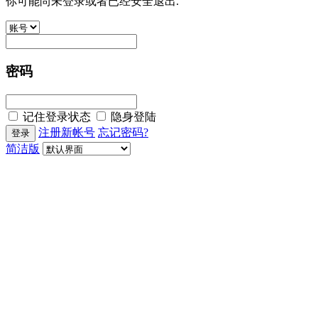
你可能尚未登录或者已经安全退出.
密码
记住登录状态
隐身登陆
注册新帐号
忘记密码?
简洁版