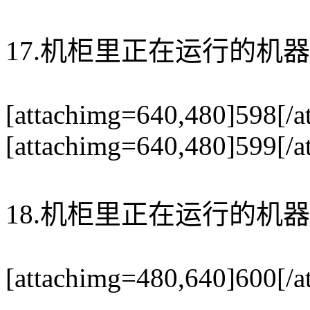
17.机柜里正在运行的机器
[attachimg=640,480]598[/a
[attachimg=640,480]599[/a
18.机柜里正在运行的机器
[attachimg=480,640]600[/a