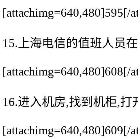
[attachimg=640,480]595[/a
15.上海电信的值班人员
[attachimg=640,480]608[/a
16.进入机房,找到机柜,打
[attachimg=640,480]609[/a