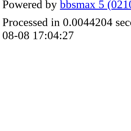
Powered by
bbsmax 5 (021
Processed in 0.0044204 se
08-08 17:04:27