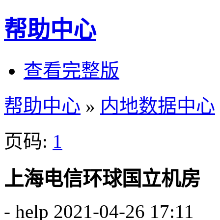
帮助中心
查看完整版
帮助中心
»
内地数据中心
页码:
1
上海电信环球国立机房
-
help
2021-04-26 17:11