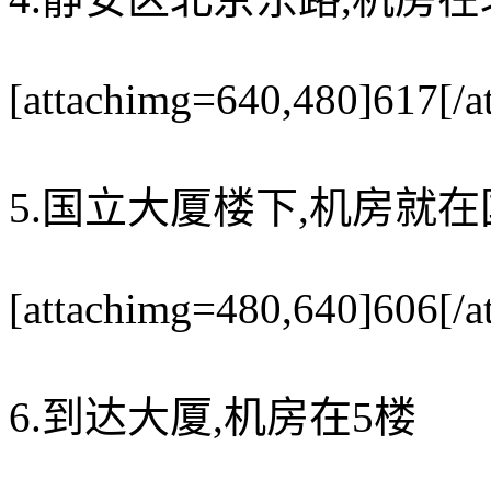
[attachimg=640,480]617[/a
5.国立大厦楼下,机房就
[attachimg=480,640]606[/a
6.到达大厦,机房在5楼