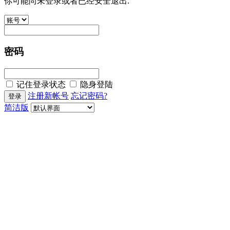
你可能尚未登录或者已经安全退出.
密码
记住登录状态
隐身登陆
注册新帐号
忘记密码?
简洁版