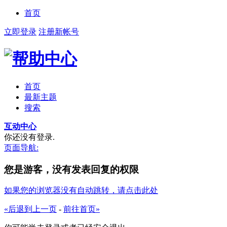
首页
立即登录
注册新帐号
首页
最新主题
搜索
互动中心
你还没有登录.
页面导航:
您是游客，没有发表回复的权限
如果您的浏览器没有自动跳转，请点击此处
«后退到上一页
-
前往首页»